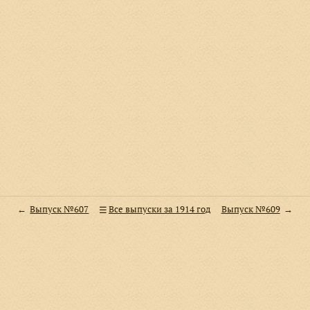
Выпуск №607
Все выпуски за 1914 год
Выпуск №609