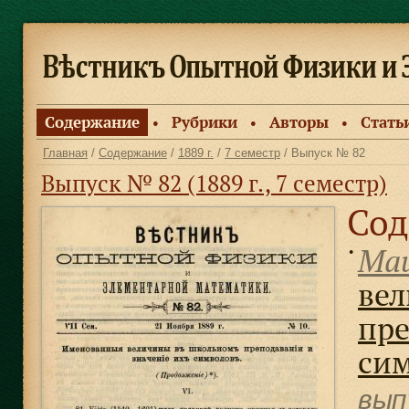
Содержание
Рубрики
Авторы
Стать
●
●
●
Главная
/
Содержание
/
1889 г.
/
7 семестр
/ Выпуск № 82
Выпуск № 82 (1889 г., 7 семестр)
Сод
Мац
●
ве
пре
си
вып