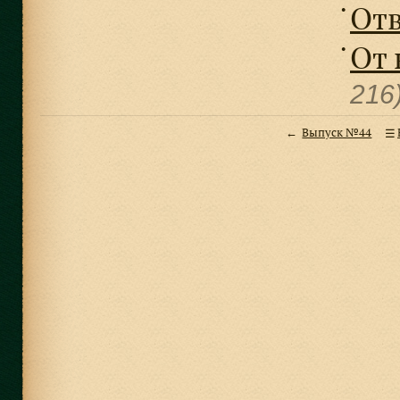
Отв
●
От 
●
216
Выпуск №44